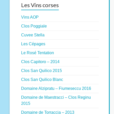
Les Vins corses
Vins AOP
Clos Poggiale
Cuvee Stella
Les Cépages
Le Rosé Tentation
Clos Capitoro – 2014
Clos San Quilico 2015
Clos San Quilico Blanc
Domaine Alzipratu – Fiumeseccu 2016
Domaine de Maestracci – Clos Reginu
2015
Domaine de Torraccia – 2013