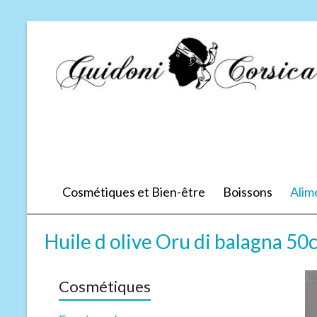
Cosmétiques et Bien-être
Boissons
Alim
Huile d olive Oru di balagna 50
Cosmétiques