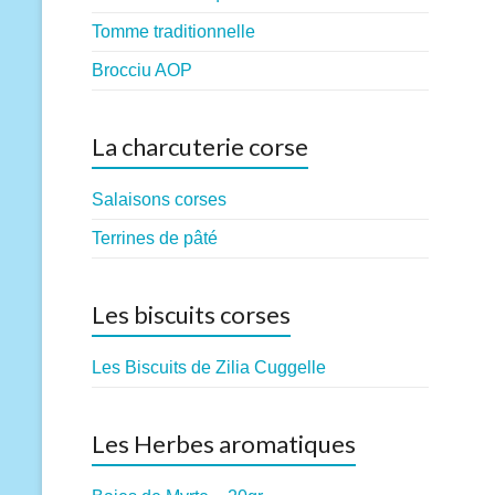
Tomme traditionnelle
Brocciu AOP
La charcuterie corse
Salaisons corses
Terrines de pâté
Les biscuits corses
Les Biscuits de Zilia Cuggelle
Les Herbes aromatiques