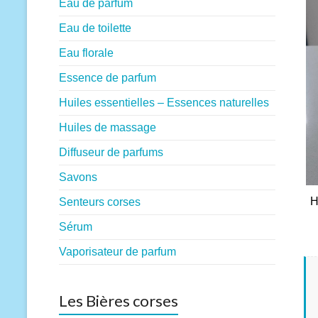
Eau de parfum
Eau de toilette
Eau florale
Essence de parfum
Huiles essentielles – Essences naturelles
Huiles de massage
Diffuseur de parfums
Savons
H
Senteurs corses
Sérum
Vaporisateur de parfum
Les Bières corses