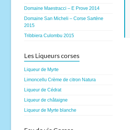
Domaine Maestracci – E Prove 2014
Domaine San Micheli – Corse Sartène
2015
Tribbiera Culombu 2015
Les Liqueurs corses
Liqueur de Myrte
Limoncellu Crème de citron Natura
Liqueur de Cédrat
Liqueur de châtaigne
Liqueur de Myrte blanche