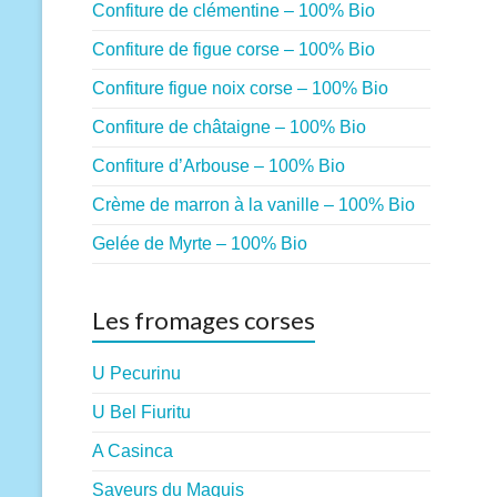
Confiture de clémentine – 100% Bio
Confiture de figue corse – 100% Bio
Confiture figue noix corse – 100% Bio
Confiture de châtaigne – 100% Bio
Confiture d’Arbouse – 100% Bio
Crème de marron à la vanille – 100% Bio
Gelée de Myrte – 100% Bio
Les fromages corses
U Pecurinu
U Bel Fiuritu
A Casinca
Saveurs du Maquis