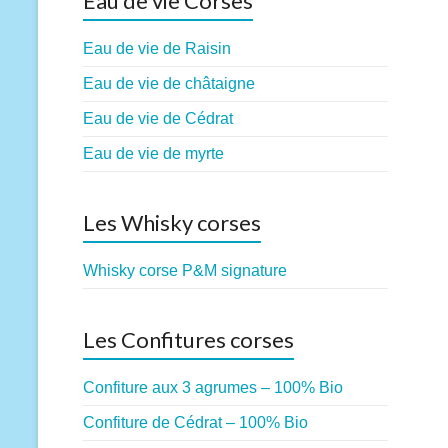
Eau de vie Corses
Eau de vie de Raisin
Eau de vie de châtaigne
Eau de vie de Cédrat
Eau de vie de myrte
Les Whisky corses
Whisky corse P&M signature
Les Confitures corses
Confiture aux 3 agrumes – 100% Bio
Confiture de Cédrat – 100% Bio