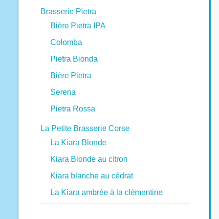
Brasserie Pietra
Bière Pietra IPA
Colomba
Pietra Bionda
Bière Pietra
Serena
Pietra Rossa
La Petite Brasserie Corse
La Kiara Blonde
Kiara Blonde au citron
Kiara blanche au cédrat
La Kiara ambrée à la clémentine